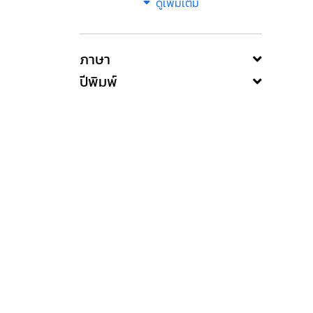
ดูเพิ่มเติม
ภาษา
ปีพิมพ์