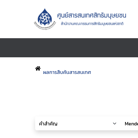
ผลการสืบค้นสารสนเทศ