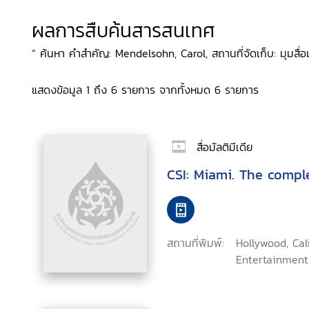
ผลการสืบค้นสารสนเทศ
“ ค้นหา คำสำคัญ: Mendelsohn, Carol, สถานที่จัดเก็บ: มุมสื่อมั
แสดงข้อมูล 1 ถึง 6 รายการ จากทั้งหมด 6 รายการ
สื่อมัลติมีเดีย
CSI: Miami. The comp
สถานที่พิมพ์:
Hollywood, Ca
Entertainment