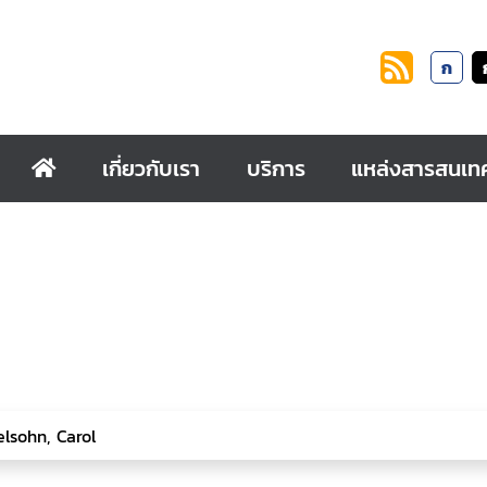
ก
เกี่ยวกับเรา
บริการ
แหล่งสารสนเท