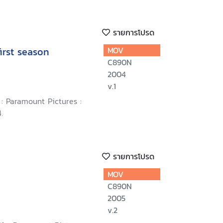
รายการโปรด
irst season
MOV
C890N
2004
v.1
: Paramount Pictures :
.
รายการโปรด
MOV
C890N
2005
v.2