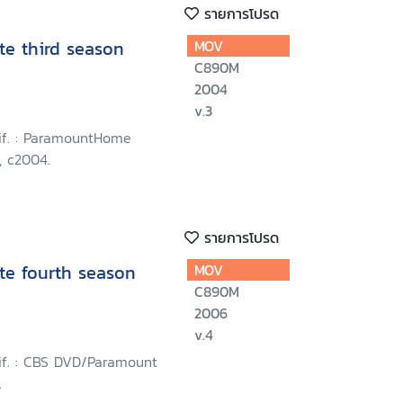
รายการโปรด
te third season
MOV
C890M
2004
v.3
lif. : ParamountHome
, c2004.
รายการโปรด
te fourth season
MOV
C890M
2006
v.4
lif. : CBS DVD/Paramount
.