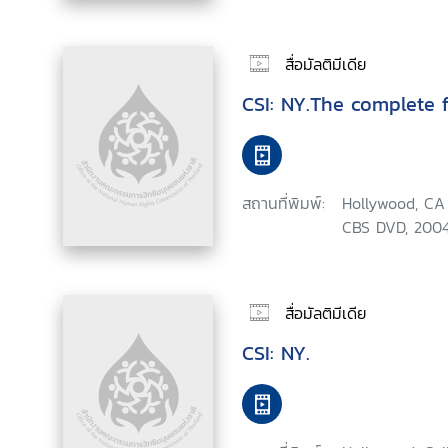
สื่อมัลติมีเดีย
CSI: NY.The complete f
สถานที่พิมพ์:
Hollywood, CA 
CBS DVD, 2004
สื่อมัลติมีเดีย
CSI: NY.