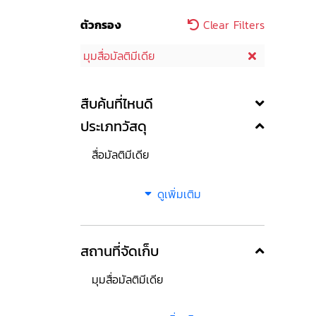
ตัวกรอง
Clear Filters
มุมสื่อมัลติมีเดีย
สืบค้นที่ไหนดี
ประเภทวัสดุ
สื่อมัลติมีเดีย
ดูเพิ่มเติม
สถานที่จัดเก็บ
มุมสื่อมัลติมีเดีย