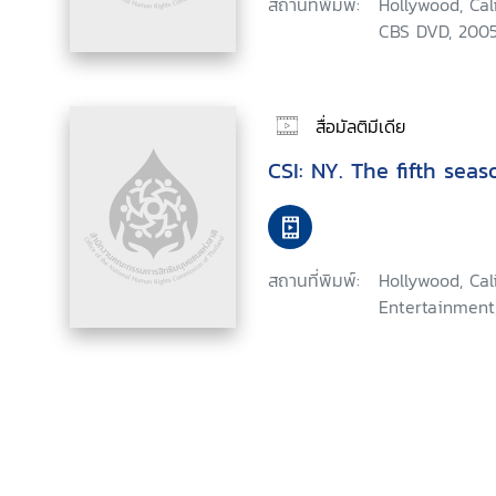
สถานที่พิมพ์:
Hollywood, Cal
CBS DVD, 2005
สื่อมัลติมีเดีย
CSI: NY. The fifth seas
สถานที่พิมพ์:
Hollywood, Ca
Entertainment