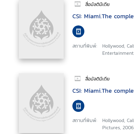
สื่อมัลติมีเดีย
CSI: Miami.The comple
สถานที่พิมพ์:
Hollywood, Ca
Entertainment
สื่อมัลติมีเดีย
CSI: Miami.The comple
สถานที่พิมพ์:
Hollywood, Ca
Pictures, 2006