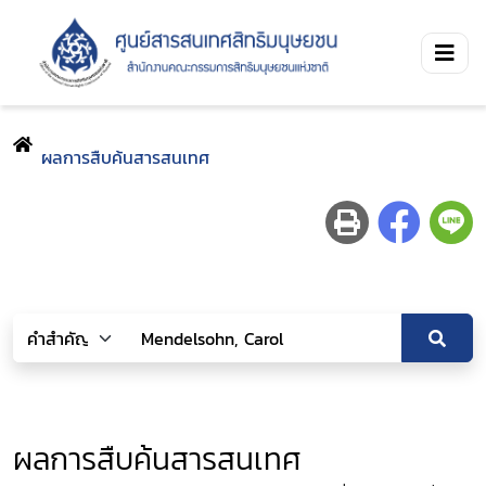
ผลการสืบค้นสารสนเทศ
ผลการสืบค้นสารสนเทศ