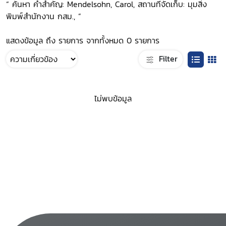
“ ค้นหา คำสำคัญ: Mendelsohn, Carol, สถานที่จัดเก็บ: มุมสิ่ง
พิมพ์สำนักงาน กสม., ”
แสดงข้อมูล ถึง รายการ จากทั้งหมด 0 รายการ
Filter
ไม่พบข้อมูล