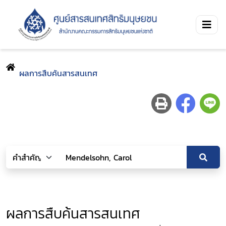
ผลการสืบค้นสารสนเทศ
ผลการสืบค้นสารสนเทศ