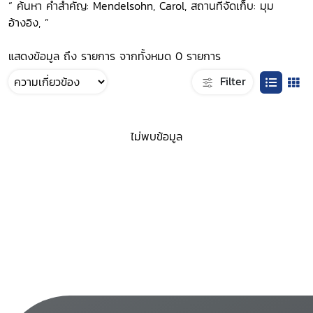
“ ค้นหา คำสำคัญ: Mendelsohn, Carol, สถานที่จัดเก็บ: มุม
อ้างอิง, ”
แสดงข้อมูล ถึง รายการ จากทั้งหมด 0 รายการ
Filter
ไม่พบข้อมูล