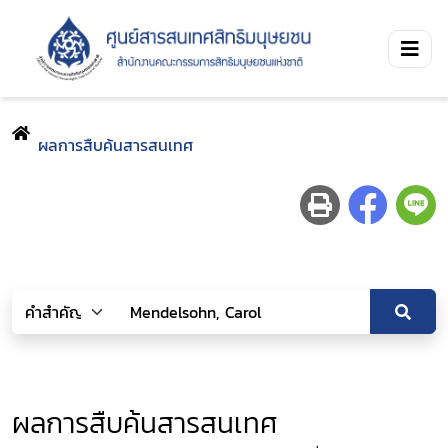
ผลการสืบค้นสารสนเทศ
ผลการสืบค้นสารสนเทศ