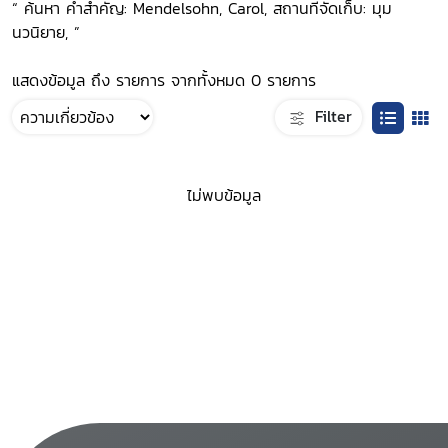
“ ค้นหา คำสำคัญ: Mendelsohn, Carol, สถานที่จัดเก็บ: มุม
นวนิยาย, ”
แสดงข้อมูล ถึง รายการ จากทั้งหมด 0 รายการ
Filter
ไม่พบข้อมูล