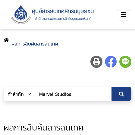
ผลการสืบค้นสารสนเทศ
ผลการสืบค้นสารสนเทศ