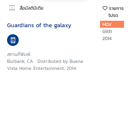
สื่อมัลติมีเดีย
รายการ
โปรด
Guardians of the galaxy
MOV
G931
2014
สถานที่พิมพ์:
Burbank, CA : Distributed by Buena
Vista Home Entertainment, 2014.