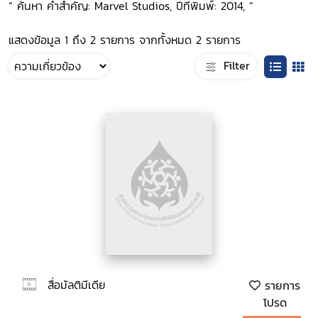
“ ค้นหา คำสำคัญ: Marvel Studios, ปีที่พิมพ์: 2014, ”
แสดงข้อมูล 1 ถึง 2 รายการ จากทั้งหมด 2 รายการ
Filter
สื่อมัลติมีเดีย
รายการ
โปรด