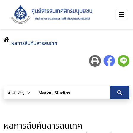
ผลการสืบค้นสารสนเทศ
ผลการสืบค้นสารสนเทศ