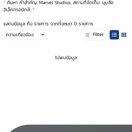
“ ค้นหา คำสำคัญ: Marvel Studios, สถานที่จัดเก็บ: มุมสื่อ
อิเล็กทรอนิกส์, ”
แสดงข้อมูล ถึง รายการ จากทั้งหมด 0 รายการ
Filter
ไม่พบข้อมูล