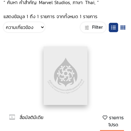
“ ค้นหา คำสำคัญ: Marvel Studios, ภาษา: Thai, ”
แสดงข้อมูล 1 ถึง 1 รายการ จากทั้งหมด 1 รายการ
Filter
สื่อมัลติมีเดีย
รายการ
โปรด