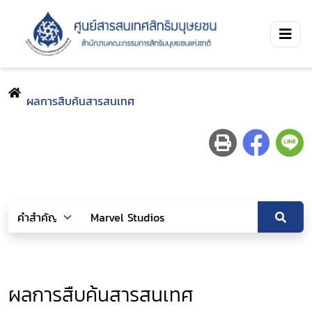
ผลการสืบค้นสารสนเทศ
ผลการสืบค้นสารสนเทศ