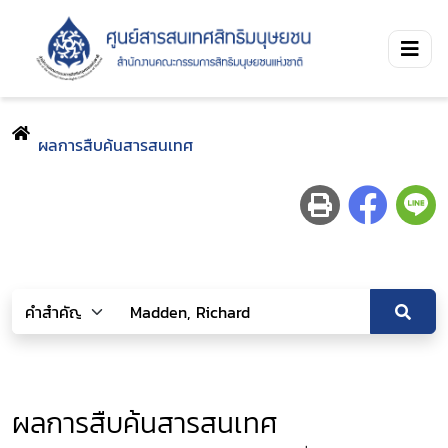
ผลการสืบค้นสารสนเทศ
ผลการสืบค้นสารสนเทศ