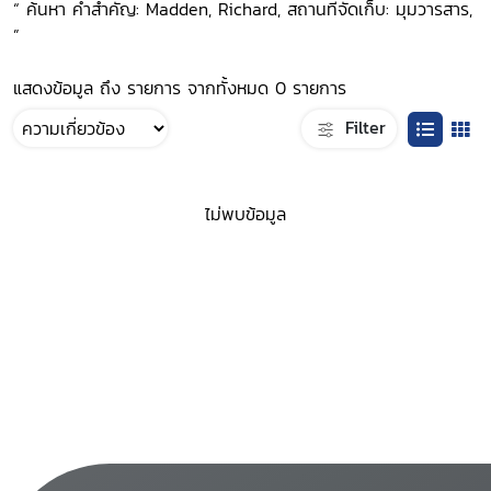
“ ค้นหา คำสำคัญ: Madden, Richard, สถานที่จัดเก็บ: มุมวารสาร,
”
แสดงข้อมูล ถึง รายการ จากทั้งหมด 0 รายการ
Filter
ไม่พบข้อมูล