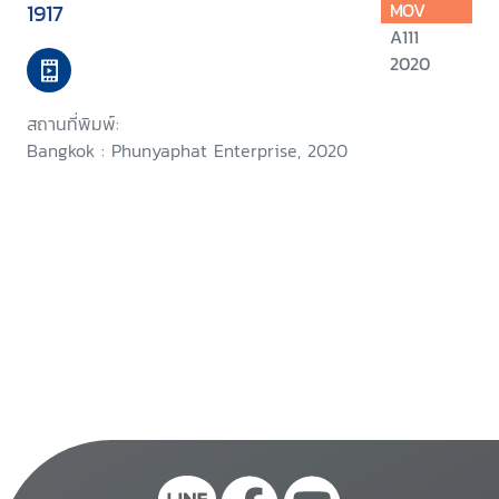
1917
MOV
A111
2020
สถานที่พิมพ์:
Bangkok : Phunyaphat Enterprise, 2020