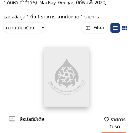
“ ค้นหา คำสำคัญ: MacKay, George, ปีที่พิมพ์: 2020, ”
แสดงข้อมูล 1 ถึง 1 รายการ จากทั้งหมด 1 รายการ
Filter
สื่อมัลติมีเดีย
รายการ
โปรด