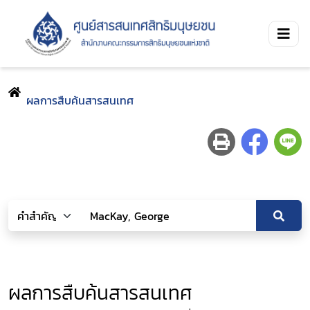
ผลการสืบค้นสารสนเทศ
ผลการสืบค้นสารสนเทศ