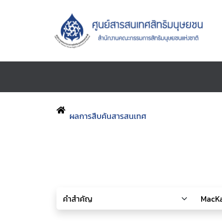
ผลการสืบค้นสารสนเทศ