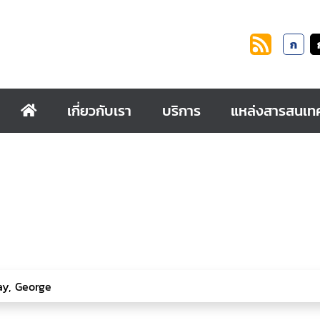
ก
เกี่ยวกับเรา
บริการ
แหล่งสารสนเท