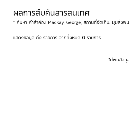
ผลการสืบค้นสารสนเทศ
“ ค้นหา คำสำคัญ: MacKay, George, สถานที่จัดเก็บ: มุมสิ่งพิ
แสดงข้อมูล ถึง รายการ จากทั้งหมด 0 รายการ
ไม่พบข้อมู