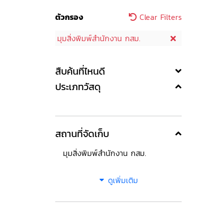
ตัวกรอง
Clear Filters
มุมสิ่งพิมพ์สำนักงาน กสม.
สืบค้นที่ไหนดี
ประเภทวัสดุ
สถานที่จัดเก็บ
มุมสิ่งพิมพ์สำนักงาน กสม.
ดูเพิ่มเติม