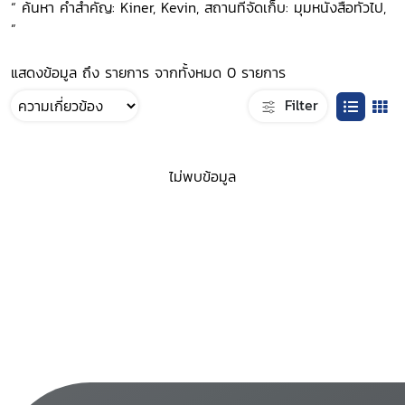
“ ค้นหา คำสำคัญ: Kiner, Kevin, สถานที่จัดเก็บ: มุมหนังสือทั่วไป,
”
แสดงข้อมูล ถึง รายการ จากทั้งหมด 0 รายการ
Filter
ไม่พบข้อมูล