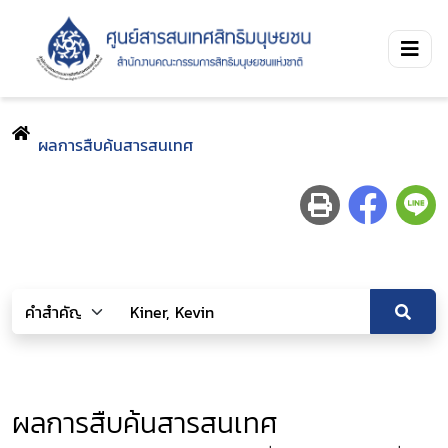
ผลการสืบค้นสารสนเทศ
ผลการสืบค้นสารสนเทศ