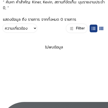
“ ค้นหา คำสำคัญ: Kiner, Kevin, สถานที่จัดเก็บ: มุมรายงานประจำ
ปี, ”
แสดงข้อมูล ถึง รายการ จากทั้งหมด 0 รายการ
Filter
ไม่พบข้อมูล