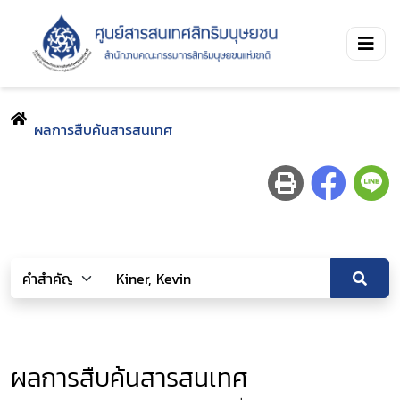
ผลการสืบค้นสารสนเทศ
ผลการสืบค้นสารสนเทศ