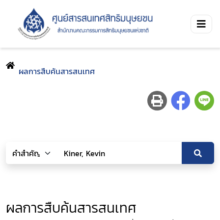
ผลการสืบค้นสารสนเทศ
ผลการสืบค้นสารสนเทศ