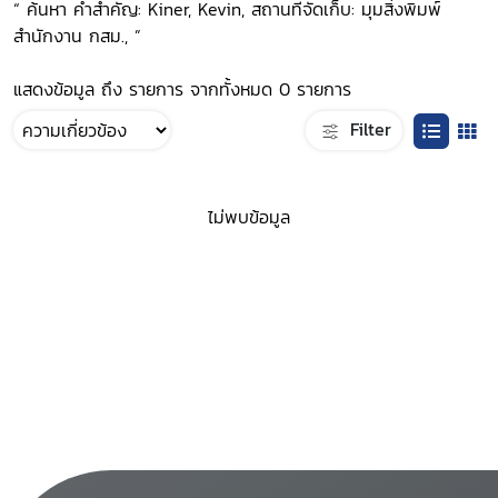
“ ค้นหา คำสำคัญ: Kiner, Kevin, สถานที่จัดเก็บ: มุมสิ่งพิมพ์
สำนักงาน กสม., ”
แสดงข้อมูล ถึง รายการ จากทั้งหมด 0 รายการ
Filter
ไม่พบข้อมูล