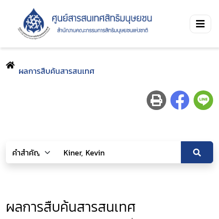
ผลการสืบค้นสารสนเทศ
ผลการสืบค้นสารสนเทศ