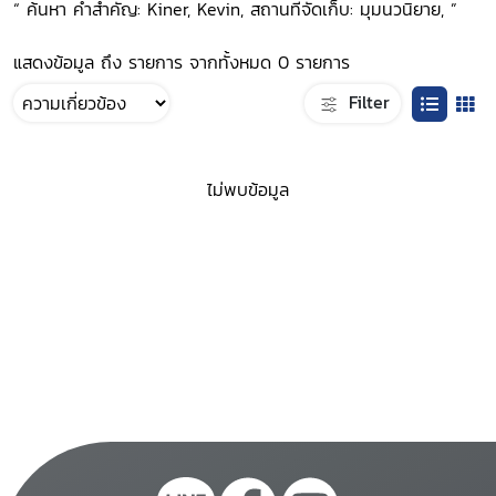
“ ค้นหา คำสำคัญ: Kiner, Kevin, สถานที่จัดเก็บ: มุมนวนิยาย, ”
แสดงข้อมูล ถึง รายการ จากทั้งหมด 0 รายการ
Filter
ไม่พบข้อมูล