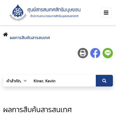
ผลการสืบค้นสารสนเทศ
ผลการสืบค้นสารสนเทศ