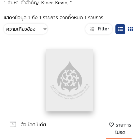
“ ค้นหา คำสำคัญ: Kiner, Kevin, ”
แสดงข้อมูล 1 ถึง 1 รายการ จากทั้งหมด 1 รายการ
Filter
สื่อมัลติมีเดีย
รายการ
โปรด