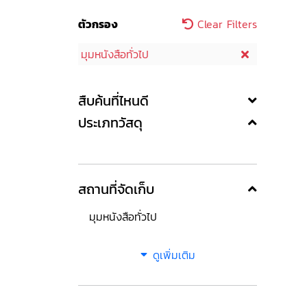
ตัวกรอง
Clear Filters
มุมหนังสือทั่วไป
สืบค้นที่ไหนดี
ประเภทวัสดุ
สถานที่จัดเก็บ
มุมหนังสือทั่วไป
ดูเพิ่มเติม