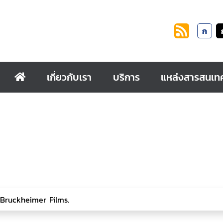
ก
เกี่ยวกับเรา
บริการ
แหล่งสารสนเท