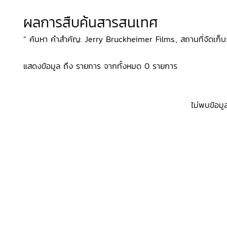
ผลการสืบค้นสารสนเทศ
“ ค้นหา คำสำคัญ: Jerry Bruckheimer Films., สถานที่จัดเก็บ: 
แสดงข้อมูล ถึง รายการ จากทั้งหมด 0 รายการ
ไม่พบข้อมู