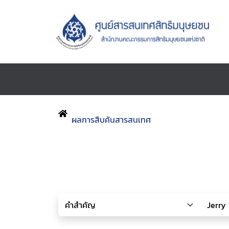
ผลการสืบค้นสารสนเทศ