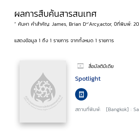
ผลการสืบค้นสารสนเทศ
“ ค้นหา คำสำคัญ: James, Brian D^'Arcy,actor, ปีที่พิมพ์: 20
แสดงข้อมูล 1 ถึง 1 รายการ จากทั้งหมด 1 รายการ
สื่อมัลติมีเดีย
Spotlight
สถานที่พิมพ์:
[Bangkok] : Sa