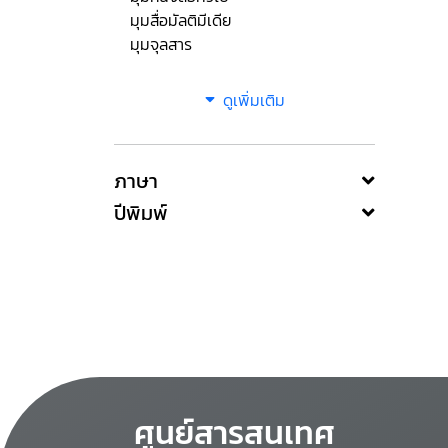
มุมสื่อมัลติมีเดีย
มุมจุลสาร
ดูเพิ่มเติม
ภาษา
ปีพิมพ์
ศูนย์สารสนเทศ