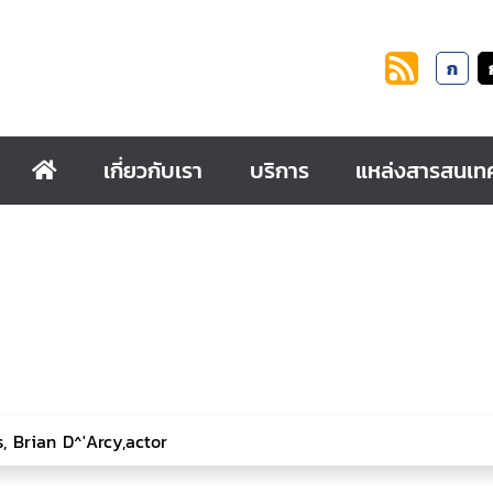
ก
เกี่ยวกับเรา
บริการ
แหล่งสารสนเท