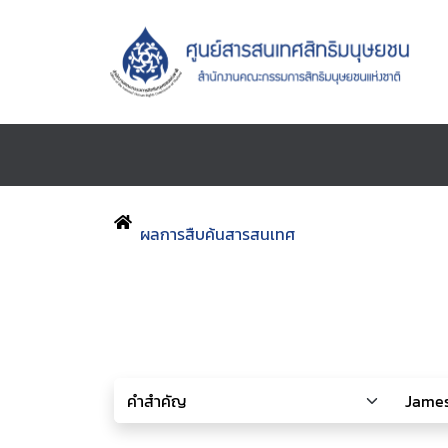
ผลการสืบค้นสารสนเทศ