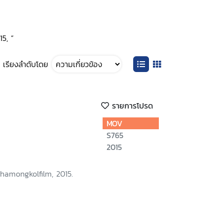
15, ”
เรียงลำดับโดย
รายการโปรด
MOV
S765
2015
hamongkolfilm, 2015.