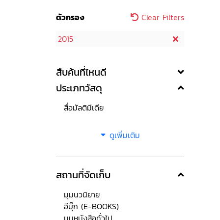
ตัวกรอง
Clear Filters
2015
สืบค้นที่ไหนดี
ประเภทวัสดุ
สื่อมัลติมีเดีย
ดูเพิ่มเติม
สถานที่จัดเก็บ
มุมนวนิยาย
อีบุ๊ก (E-BOOKS)
มุมหนังสือทั่วไป