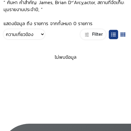
“ ค้นหา คำสำคัญ: James, Brian D^'Arcy,actor, สถานที่จัดเก็บ:
มุมรายงานประจำปี, ”
แสดงข้อมูล ถึง รายการ จากทั้งหมด 0 รายการ
Filter
ไม่พบข้อมูล