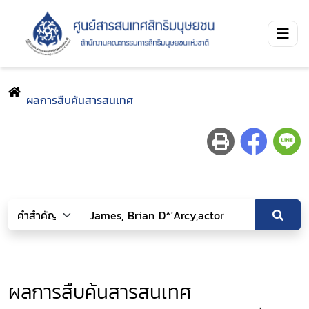
ผลการสืบค้นสารสนเทศ
ผลการสืบค้นสารสนเทศ