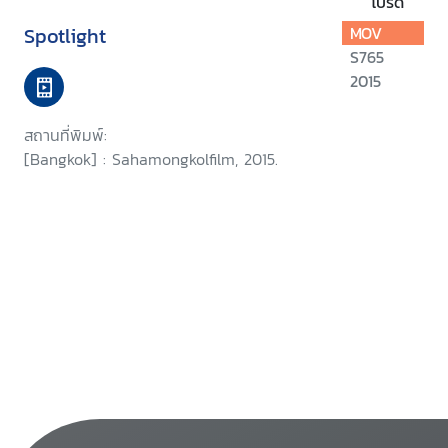
โปรด
Spotlight
MOV
S765
2015
สถานที่พิมพ์:
[Bangkok] : Sahamongkolfilm, 2015.