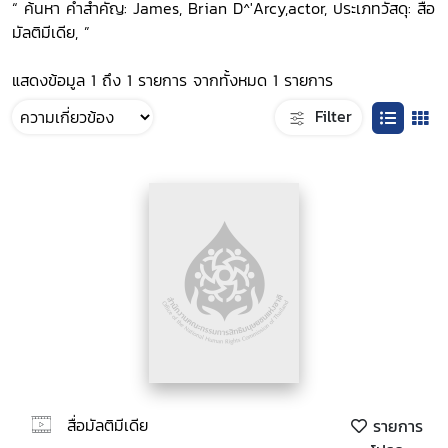
“ ค้นหา คำสำคัญ: James, Brian D^'Arcy,actor, ประเภทวัสดุ: สื่อ
มัลติมีเดีย, ”
แสดงข้อมูล 1 ถึง 1 รายการ จากทั้งหมด 1 รายการ
Filter
สื่อมัลติมีเดีย
รายการ