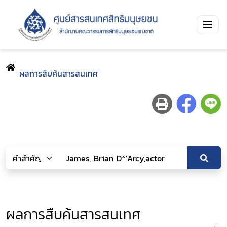
ผลการสืบค้นสารสนเทศ
ผลการสืบค้นสารสนเทศ