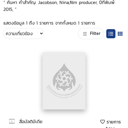
“ ค้นหา คำสำคัญ: Jacobson, Nina,film producer, ปีที่พิมพ์:
2015, ”
แสดงข้อมูล 1 ถึง 1 รายการ จากทั้งหมด 1 รายการ
Filter
สื่อมัลติมีเดีย
รายการ