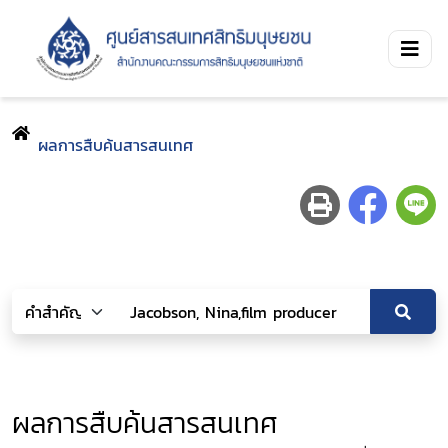
ผลการสืบค้นสารสนเทศ
ผลการสืบค้นสารสนเทศ