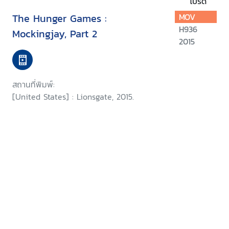
โปรด
The Hunger Games :
MOV
H936
Mockingjay, Part 2
2015
สถานที่พิมพ์:
[United States] : Lionsgate, 2015.