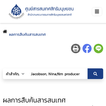
ผลการสืบค้นสารสนเทศ
ผลการสืบค้นสารสนเทศ