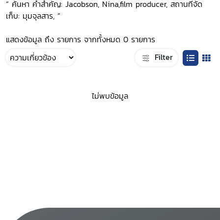
“ ค้นหา คำสำคัญ: Jacobson, Nina,film producer, สถานที่จัด
เก็บ: มุมจุลสาร, ”
แสดงข้อมูล ถึง รายการ จากทั้งหมด 0 รายการ
Filter
ไม่พบข้อมูล