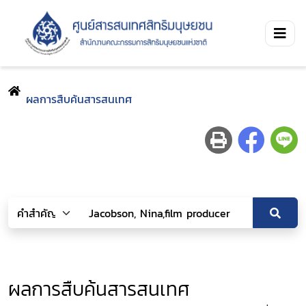
ผลการสืบค้นสารสนเทศ
ผลการสืบค้นสารสนเทศ