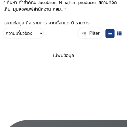
“ ค้นหา คำสำคัญ: Jacobson, Nina,film producer, สถานที่จัด
เก็บ: มุมสิ่งพิมพ์สำนักงาน กสม., ”
แสดงข้อมูล ถึง รายการ จากทั้งหมด 0 รายการ
Filter
ไม่พบข้อมูล