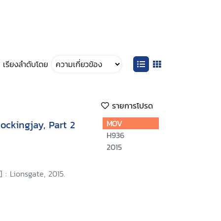
เรียงลำดับโดย
รายการโปรด
ckingjay, Part 2
MOV
H936
2015
 : Lionsgate, 2015.