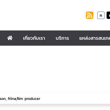
ก
เกี่ยวกับเรา
บริการ
แหล่งสารสนเท