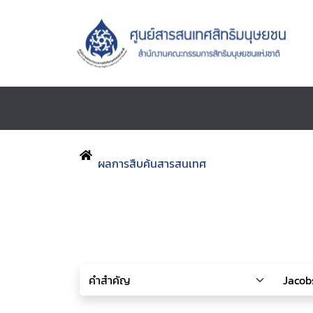
ผลการสืบค้นสารสนเทศ