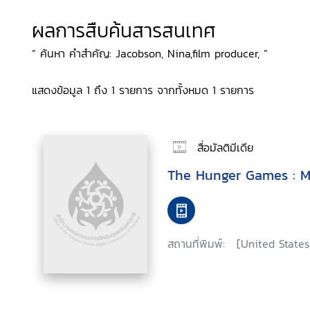
ผลการสืบค้นสารสนเทศ
“ ค้นหา คำสำคัญ: Jacobson, Nina,film producer, ”
แสดงข้อมูล 1 ถึง 1 รายการ จากทั้งหมด 1 รายการ
สื่อมัลติมีเดีย
The Hunger Games : Mo
สถานที่พิมพ์:
[United States]