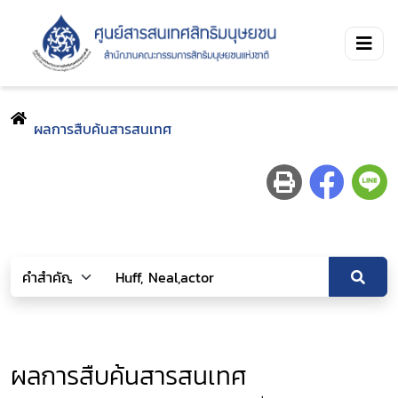
ผลการสืบค้นสารสนเทศ
ผลการสืบค้นสารสนเทศ