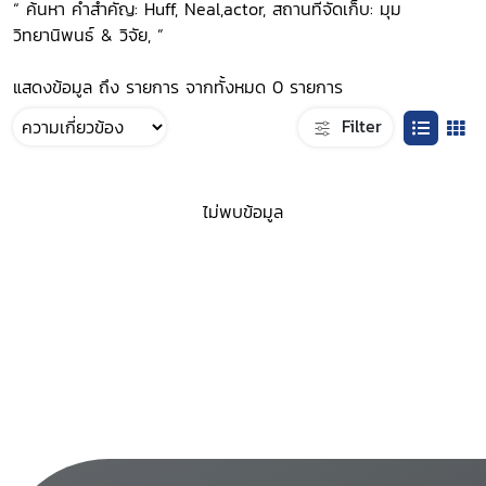
“ ค้นหา คำสำคัญ: Huff, Neal,actor, สถานที่จัดเก็บ: มุม
วิทยานิพนธ์ & วิจัย, ”
แสดงข้อมูล ถึง รายการ จากทั้งหมด 0 รายการ
Filter
ไม่พบข้อมูล