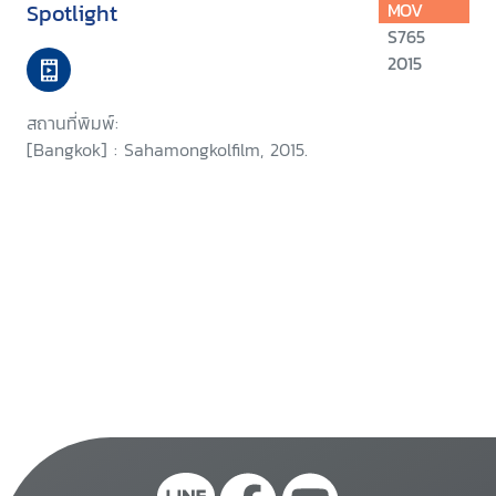
Spotlight
MOV
S765
2015
สถานที่พิมพ์:
[Bangkok] : Sahamongkolfilm, 2015.