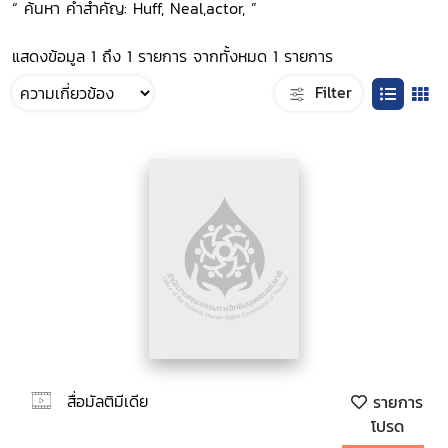
“ ค้นหา คำสำคัญ: Huff, Neal,actor, ”
แสดงข้อมูล 1 ถึง 1 รายการ จากทั้งหมด 1 รายการ
Filter
สื่อมัลติมีเดีย
รายการ
โปรด