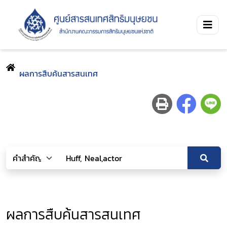
ผลการสืบค้นสารสนเทศ
ผลการสืบค้นสารสนเทศ