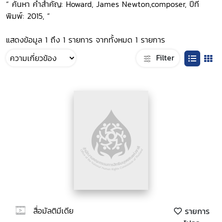
“ ค้นหา คำสำคัญ: Howard, James Newton,composer, ปีที่
พิมพ์: 2015, ”
แสดงข้อมูล 1 ถึง 1 รายการ จากทั้งหมด 1 รายการ
Filter
สื่อมัลติมีเดีย
รายการ