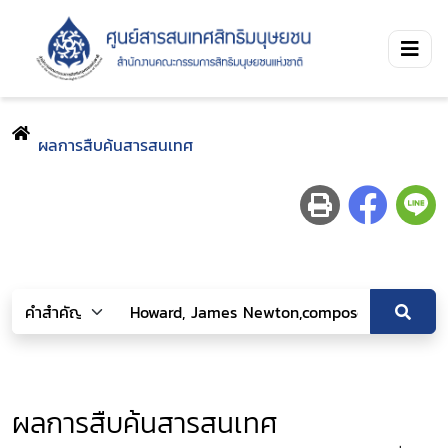
ผลการสืบค้นสารสนเทศ
ผลการสืบค้นสารสนเทศ