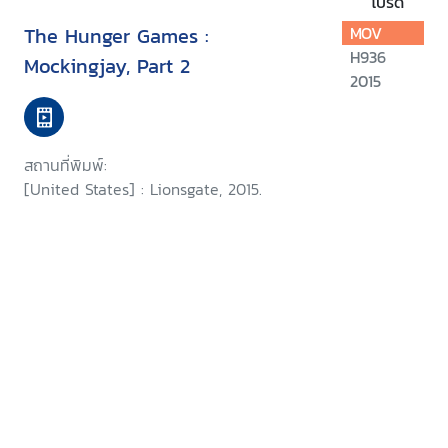
โปรด
The Hunger Games :
MOV
H936
Mockingjay, Part 2
2015
สถานที่พิมพ์:
[United States] : Lionsgate, 2015.