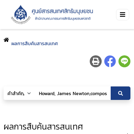
ผลการสืบค้นสารสนเทศ
ผลการสืบค้นสารสนเทศ