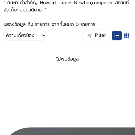
“ ค้นหา คำสำคัญ: Howard, James Newton,composer, สถานที่
จัดเก็บ: มุมนวนิยาย, ”
แสดงข้อมูล ถึง รายการ จากทั้งหมด 0 รายการ
Filter
ไม่พบข้อมูล