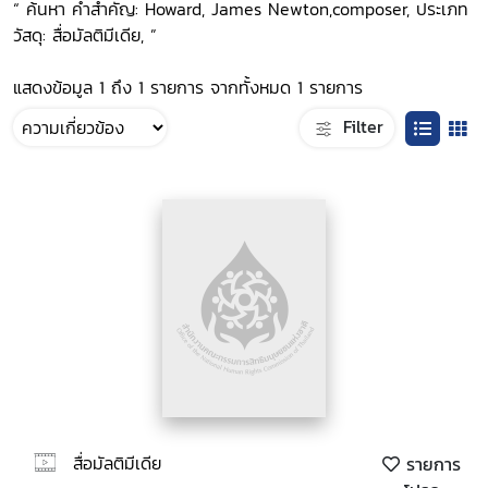
“ ค้นหา คำสำคัญ: Howard, James Newton,composer, ประเภท
วัสดุ: สื่อมัลติมีเดีย, ”
แสดงข้อมูล 1 ถึง 1 รายการ จากทั้งหมด 1 รายการ
Filter
สื่อมัลติมีเดีย
รายการ