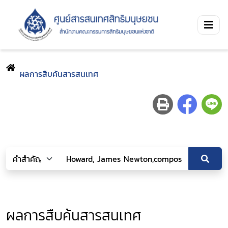
ผลการสืบค้นสารสนเทศ
ผลการสืบค้นสารสนเทศ