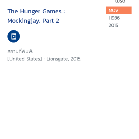
โปรด
The Hunger Games :
MOV
H936
Mockingjay, Part 2
2015
สถานที่พิมพ์:
[United States] : Lionsgate, 2015.