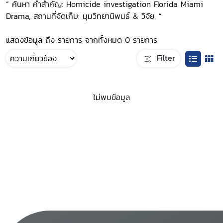
“ ค้นหา คำสำคัญ: Homicide investigation Florida Miami
Drama, สถานที่จัดเก็บ: มุมวิทยานิพนธ์ & วิจัย, ”
แสดงข้อมูล ถึง รายการ จากทั้งหมด 0 รายการ
Filter
ไม่พบข้อมูล