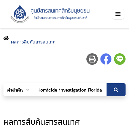
ผลการสืบค้นสารสนเทศ
ผลการสืบค้นสารสนเทศ