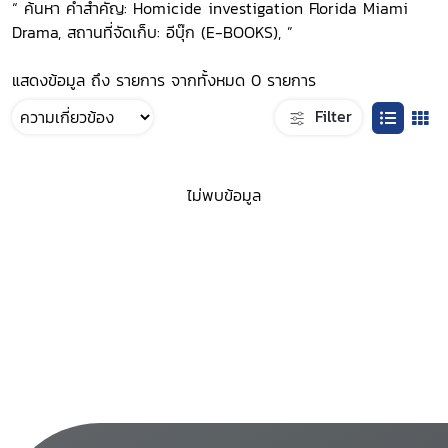
“ ค้นหา คำสำคัญ: Homicide investigation Florida Miami
Drama, สถานที่จัดเก็บ: อีบุ๊ก (E-BOOKS), ”
แสดงข้อมูล ถึง รายการ จากทั้งหมด 0 รายการ
Filter
ไม่พบข้อมูล