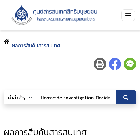
ผลการสืบค้นสารสนเทศ
ผลการสืบค้นสารสนเทศ