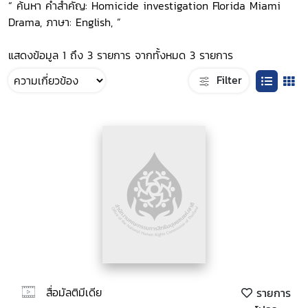
“ ค้นหา คำสำคัญ: Homicide investigation Florida Miami
Drama, ภาษา: English, ”
แสดงข้อมูล 1 ถึง 3 รายการ จากทั้งหมด 3 รายการ
Filter
สื่อมัลติมีเดีย
รายการ