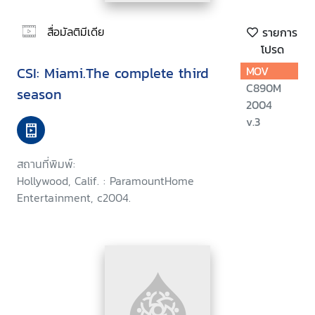
สื่อมัลติมีเดีย
รายการ
โปรด
CSI: Miami.The complete third
MOV
C890M
season
2004
v.3
สถานที่พิมพ์:
Hollywood, Calif. : ParamountHome
Entertainment, c2004.