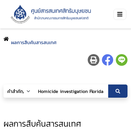
ผลการสืบค้นสารสนเทศ
ผลการสืบค้นสารสนเทศ