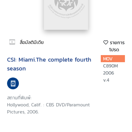
สื่อมัลติมีเดีย
รายการ
โปรด
CSI: Miami.The complete fourth
MOV
C890M
season
2006
v.4
สถานที่พิมพ์:
Hollywood, Calif. : CBS DVD/Paramount
Pictures, 2006.