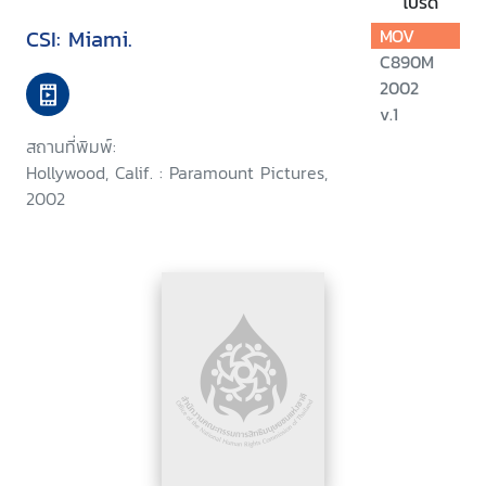
โปรด
CSI: Miami.
MOV
C890M
2002
v.1
สถานที่พิมพ์:
Hollywood, Calif. : Paramount Pictures,
2002