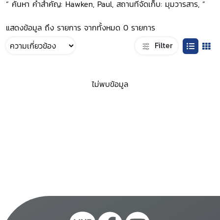
“ ค้นหา คำสำคัญ: Hawken, Paul, สถานที่จัดเก็บ: มุมวารสาร, ”
แสดงข้อมูล ถึง รายการ จากทั้งหมด 0 รายการ
Filter
ไม่พบข้อมูล