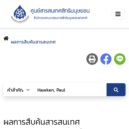
ผลการสืบค้นสารสนเทศ
ผลการสืบค้นสารสนเทศ