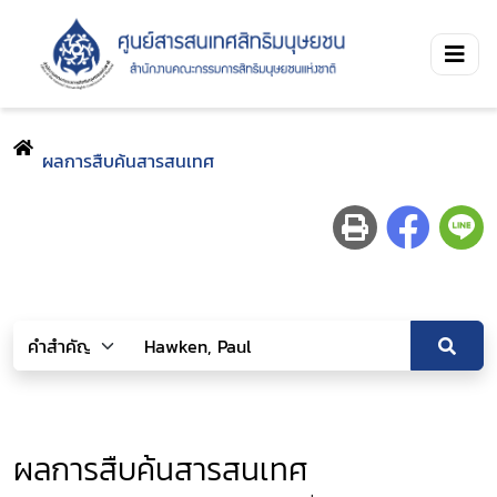
ผลการสืบค้นสารสนเทศ
ผลการสืบค้นสารสนเทศ