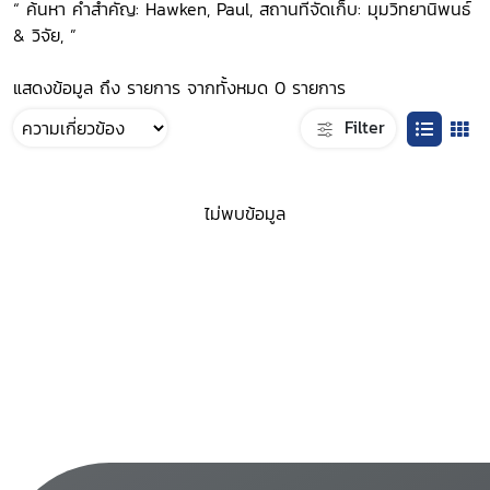
“ ค้นหา คำสำคัญ: Hawken, Paul, สถานที่จัดเก็บ: มุมวิทยานิพนธ์
& วิจัย, ”
แสดงข้อมูล ถึง รายการ จากทั้งหมด 0 รายการ
Filter
ไม่พบข้อมูล