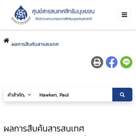
ผลการสืบค้นสารสนเทศ
ผลการสืบค้นสารสนเทศ