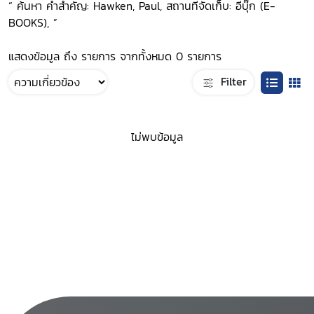
“ ค้นหา คำสำคัญ: Hawken, Paul, สถานที่จัดเก็บ: อีบุ๊ก (E-
BOOKS), ”
แสดงข้อมูล ถึง รายการ จากทั้งหมด 0 รายการ
Filter
ไม่พบข้อมูล