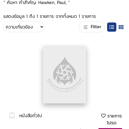
“ ค้นหา คำสำคัญ: Hawken, Paul, ”
แสดงข้อมูล 1 ถึง 1 รายการ จากทั้งหมด 1 รายการ
Filter
หนังสือทั่วไป
รายการ
โปรด