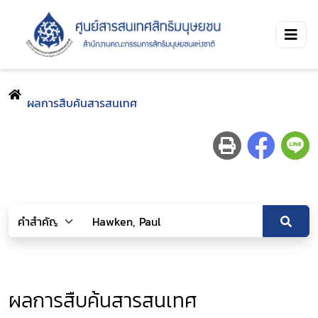
ผลการสืบค้นสารสนเทศ
ผลการสืบค้นสารสนเทศ