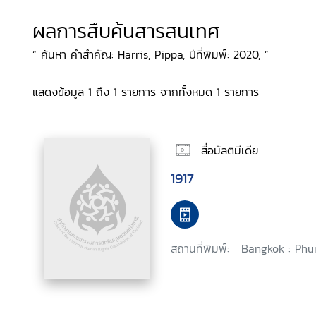
ผลการสืบค้นสารสนเทศ
“ ค้นหา คำสำคัญ: Harris, Pippa, ปีที่พิมพ์: 2020, ”
แสดงข้อมูล 1 ถึง 1 รายการ จากทั้งหมด 1 รายการ
สื่อมัลติมีเดีย
1917
สถานที่พิมพ์:
Bangkok : Phu