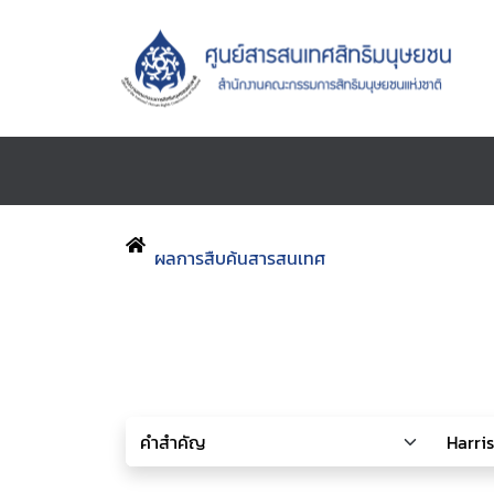
ผลการสืบค้นสารสนเทศ