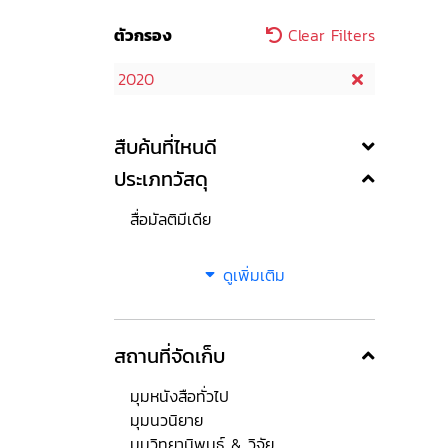
ตัวกรอง
Clear Filters
2020
สืบค้นที่ไหนดี
ประเภทวัสดุ
สื่อมัลติมีเดีย
ดูเพิ่มเติม
สถานที่จัดเก็บ
มุมหนังสือทั่วไป
มุมนวนิยาย
มุมวิทยานิพนธ์ & วิจัย