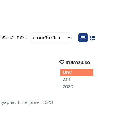
เรียงลำดับโดย
รายการโปรด
MOV
A111
2020
nyaphat Enterprise, 2020