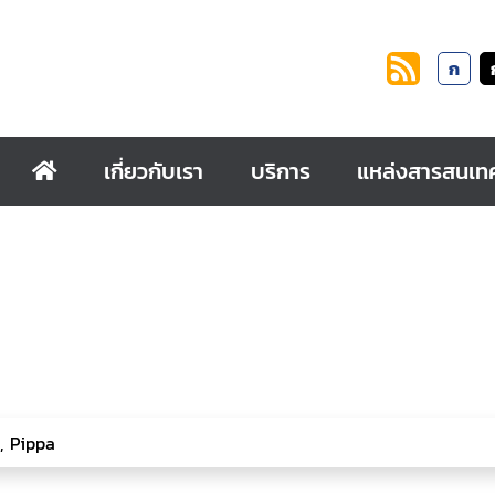
ก
เกี่ยวกับเรา
บริการ
แหล่งสารสนเท