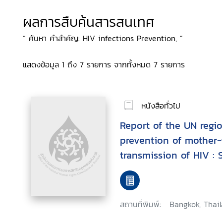
ผลการสืบค้นสารสนเทศ
“ ค้นหา คำสำคัญ: HIV infections Prevention, ”
แสดงข้อมูล 1 ถึง 7 รายการ จากทั้งหมด 7 รายการ
หนังสือทั่วไป
Report of the UN regio
prevention of mother-
transmission of HIV : 
The Pacific, May 2004
สถานที่พิมพ์:
Bangkok, Thail