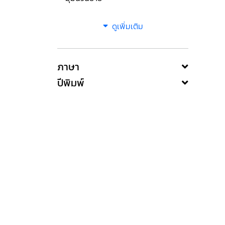
ดูเพิ่มเติม
ภาษา
ปีพิมพ์