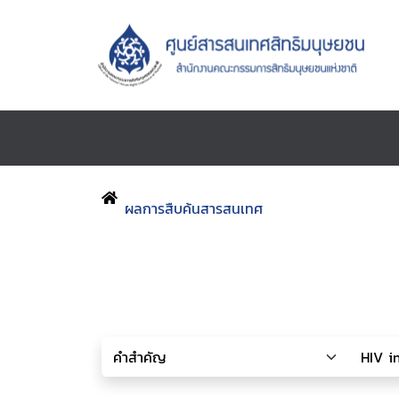
ผลการสืบค้นสารสนเทศ