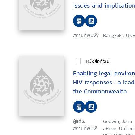
issues and implication
prevention
สถานที่พิมพ์:
Bangkok : UNE
หนังสือทั่วไป
Enabling legal environ
HIV responses : a lead
the Commonwealth
ผู้แต่ง:
Godwin, John
สถานที่พิมพ์:
aHove, United 