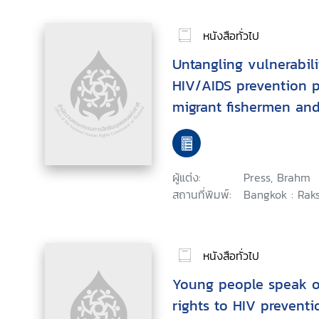
หนังสือทั่วไป
Untangling vulnerabili
HIV/AIDS prevention 
migrant fishermen and
populations in Thaila
ผู้แต่ง:
Press, Brahm
สถานที่พิมพ์:
Bangkok : Rak
หนังสือทั่วไป
Young people speak o
rights to HIV preventi