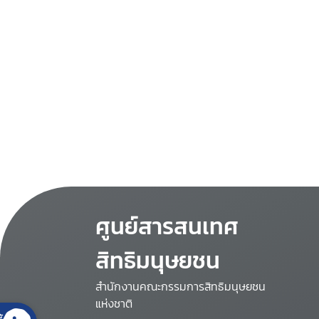
ศูนย์สารสนเทศ
สิทธิมนุษยชน
สำนักงานคณะกรรมการสิทธิมนุษยชน
แห่งชาติ