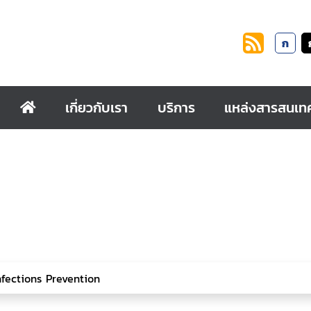
ก
เกี่ยวกับเรา
บริการ
แหล่งสารสนเท