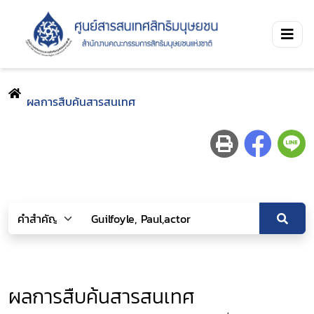
ผลการสืบค้นสารสนเทศ
ผลการสืบค้นสารสนเทศ