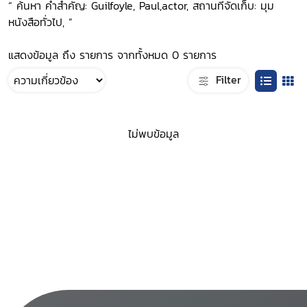
“ ค้นหา คำสำคัญ: Guilfoyle, Paul,actor, สถานที่จัดเก็บ: มุม
หนังสือทั่วไป, ”
แสดงข้อมูล ถึง รายการ จากทั้งหมด 0 รายการ
Filter
ไม่พบข้อมูล