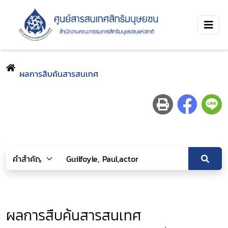
ผลการสืบค้นสารสนเทศ
ผลการสืบค้นสารสนเทศ