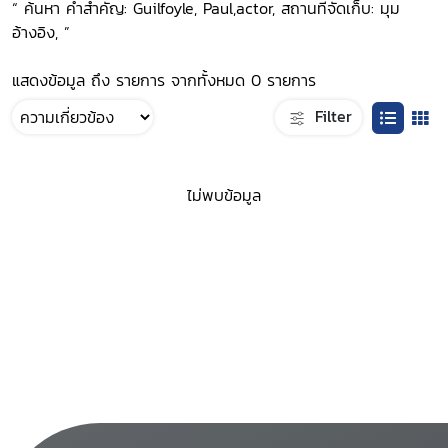
“ ค้นหา คำสำคัญ: Guilfoyle, Paul,actor, สถานที่จัดเก็บ: มุม
อ้างอิง, ”
แสดงข้อมูล ถึง รายการ จากทั้งหมด 0 รายการ
Filter
ไม่พบข้อมูล