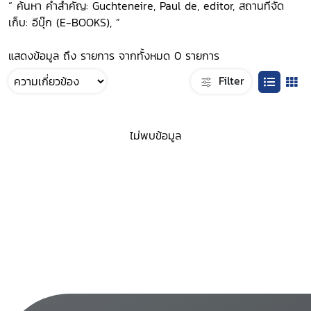
“ ค้นหา คำสำคัญ: Guchteneire, Paul de, editor, สถานที่จัด
เก็บ: อีบุ๊ก (E-BOOKS), ”
แสดงข้อมูล ถึง รายการ จากทั้งหมด 0 รายการ
Filter
ไม่พบข้อมูล