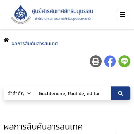
ผลการสืบค้นสารสนเทศ
ผลการสืบค้นสารสนเทศ