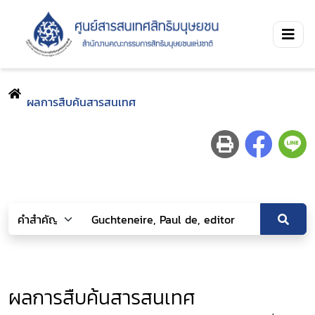
ผลการสืบค้นสารสนเทศ
ผลการสืบค้นสารสนเทศ