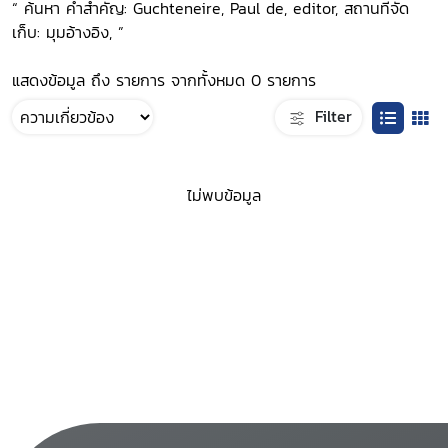
“ ค้นหา คำสำคัญ: Guchteneire, Paul de, editor, สถานที่จัด
เก็บ: มุมอ้างอิง, ”
แสดงข้อมูล ถึง รายการ จากทั้งหมด 0 รายการ
Filter
ไม่พบข้อมูล