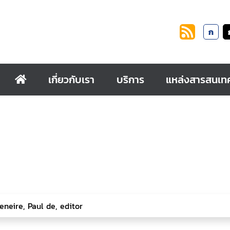
ก
เกี่ยวกับเรา
บริการ
แหล่งสารสนเท