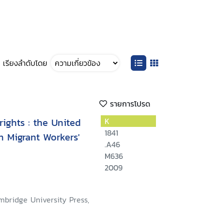
เรียงลำดับโดย
รายการโปรด
ights : the United
K
1841
 Migrant Workers'
.A46
M636
2009
mbridge University Press,