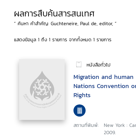
ผลการสืบค้นสารสนเทศ
“ ค้นหา คำสำคัญ: Guchteneire, Paul de, editor, ”
แสดงข้อมูล 1 ถึง 1 รายการ จากทั้งหมด 1 รายการ
หนังสือทั่วไป
Migration and human r
Nations Convention on
Rights
สถานที่พิมพ์:
New York : Ca
2009.