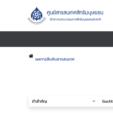
ผลการสืบค้นสารสนเทศ