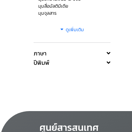
มุมสื่อมัลติมีเดีย
มุมจุลสาร
ดูเพิ่มเติม
ภาษา
ปีพิมพ์
ศูนย์สารสนเทศ