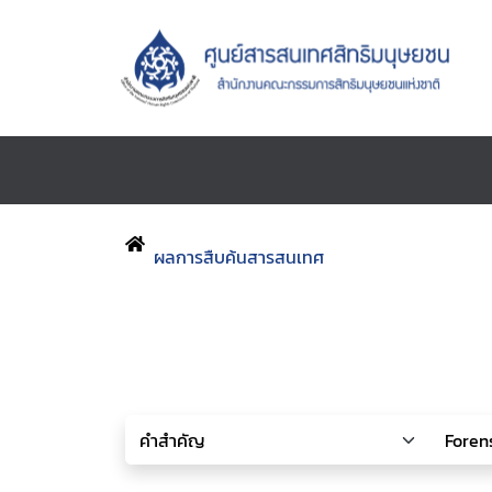
ผลการสืบค้นสารสนเทศ