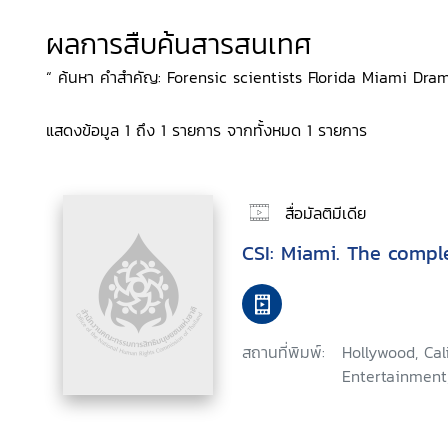
ผลการสืบค้นสารสนเทศ
“ ค้นหา คำสำคัญ: Forensic scientists Florida Miami Drama,
แสดงข้อมูล 1 ถึง 1 รายการ จากทั้งหมด 1 รายการ
สื่อมัลติมีเดีย
CSI: Miami. The comp
สถานที่พิมพ์:
Hollywood, Ca
Entertainment