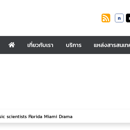
ก
เกี่ยวกับเรา
บริการ
แหล่งสารสนเท