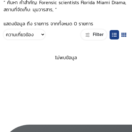
“ ค้นหา คำสำคัญ: Forensic scientists Florida Miami Drama,
สถานที่จัดเก็บ: มุมวารสาร, ”
แสดงข้อมูล ถึง รายการ จากทั้งหมด 0 รายการ
Filter
ไม่พบข้อมูล