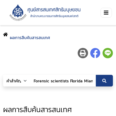
ผลการสืบค้นสารสนเทศ
ผลการสืบค้นสารสนเทศ