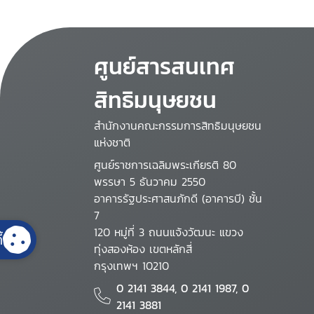
ศูนย์สารสนเทศ
สิทธิมนุษยชน
สำนักงานคณะกรรมการสิทธิมนุษยชน
แห่งชาติ
ศูนย์ราชการเฉลิมพระเกียรติ 80
พรรษา 5 ธันวาคม 2550
อาคารรัฐประศาสนภักดี (อาคารบี) ชั้น
7
120 หมู่ที่ 3 ถนนแจ้งวัฒนะ แขวง
้
ทุ่งสองห้อง เขตหลักสี่
กรุงเทพฯ 10210
0 2141 3844, 0 2141 1987, 0
2141 3881