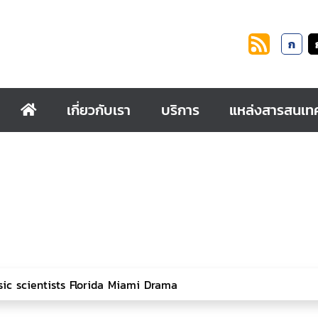
ก
เกี่ยวกับเรา
บริการ
แหล่งสารสนเท