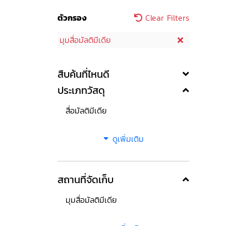
ตัวกรอง
Clear Filters
มุมสื่อมัลติมีเดีย
สืบค้นที่ไหนดี
ประเภทวัสดุ
สื่อมัลติมีเดีย
ดูเพิ่มเติม
สถานที่จัดเก็บ
มุมสื่อมัลติมีเดีย