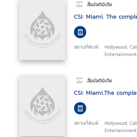
สื่อมัลติมีเดีย
CSI: Miami. The comp
สถานที่พิมพ์:
Hollywood, Ca
Entertainment
สื่อมัลติมีเดีย
CSI: Miami.The comple
สถานที่พิมพ์:
Hollywood, Ca
Entertainment