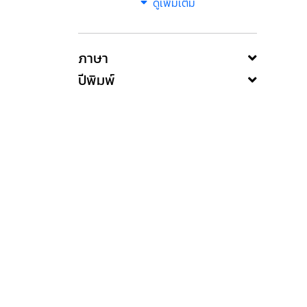
ดูเพิ่มเติม
ภาษา
ปีพิมพ์