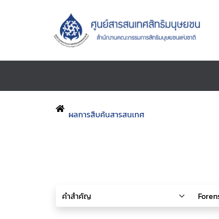
ผลการสืบค้นสารสนเทศ