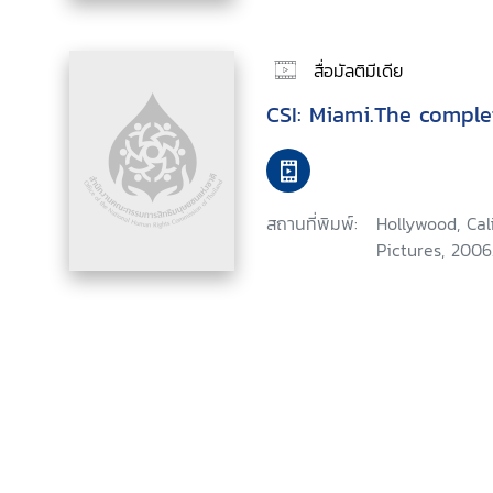
สื่อมัลติมีเดีย
CSI: Miami.The comple
สถานที่พิมพ์:
Hollywood, Ca
Pictures, 2006