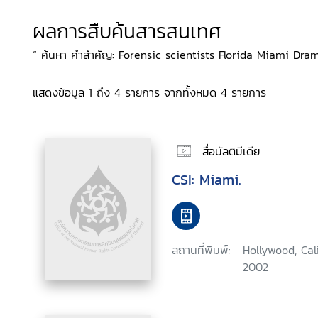
ผลการสืบค้นสารสนเทศ
“ ค้นหา คำสำคัญ: Forensic scientists Florida Miami Drama, ส
แสดงข้อมูล 1 ถึง 4 รายการ จากทั้งหมด 4 รายการ
สื่อมัลติมีเดีย
CSI: Miami.
สถานที่พิมพ์:
Hollywood, Cal
2002