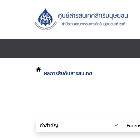
ผลการสืบค้นสารสนเทศ