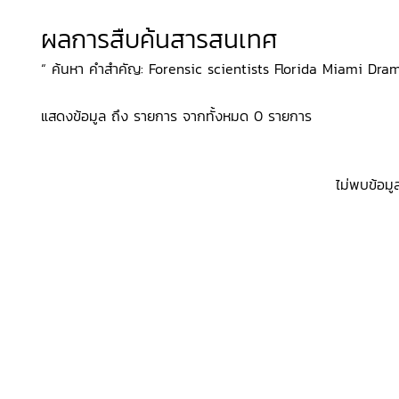
ผลการสืบค้นสารสนเทศ
“ ค้นหา คำสำคัญ: Forensic scientists Florida Miami Drama, 
แสดงข้อมูล ถึง รายการ จากทั้งหมด 0 รายการ
ไม่พบข้อมู