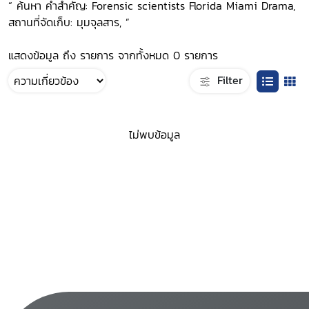
“ ค้นหา คำสำคัญ: Forensic scientists Florida Miami Drama,
สถานที่จัดเก็บ: มุมจุลสาร, ”
แสดงข้อมูล ถึง รายการ จากทั้งหมด 0 รายการ
Filter
ไม่พบข้อมูล