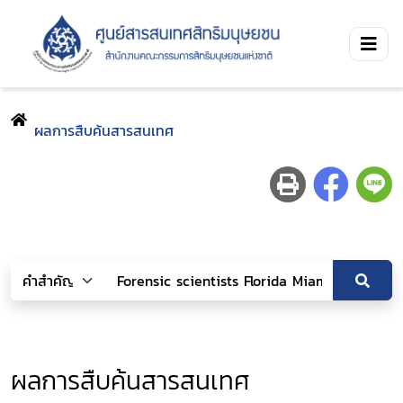
ผลการสืบค้นสารสนเทศ
ผลการสืบค้นสารสนเทศ