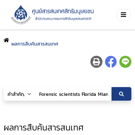
ผลการสืบค้นสารสนเทศ
ผลการสืบค้นสารสนเทศ