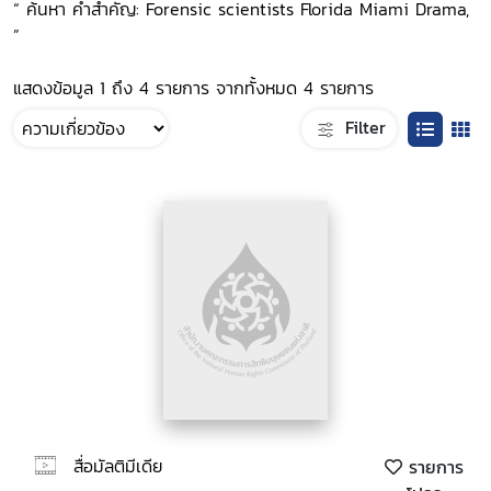
“ ค้นหา คำสำคัญ: Forensic scientists Florida Miami Drama,
”
แสดงข้อมูล 1 ถึง 4 รายการ จากทั้งหมด 4 รายการ
Filter
สื่อมัลติมีเดีย
รายการ