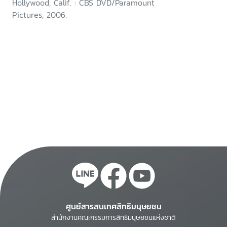
Hollywood, Calif. : CBS DVD/Paramount
Pictures, 2006.
ศูนย์สารสนเทศสิทธิมนุษยชน
สำนักงานคณะกรรมการสิทธิมนุษยชนแห่งชาติ