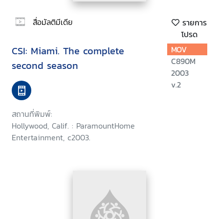
สื่อมัลติมีเดีย
รายการ
โปรด
CSI: Miami. The complete
MOV
C890M
second season
2003
v.2
สถานที่พิมพ์:
Hollywood, Calif. : ParamountHome
Entertainment, c2003.