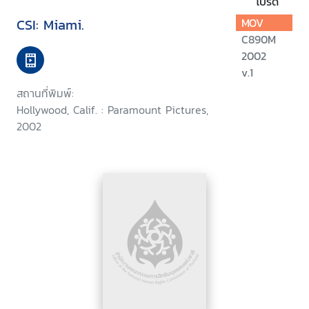
โปรด
CSI: Miami.
MOV
C890M
2002
v.1
สถานที่พิมพ์:
Hollywood, Calif. : Paramount Pictures,
2002