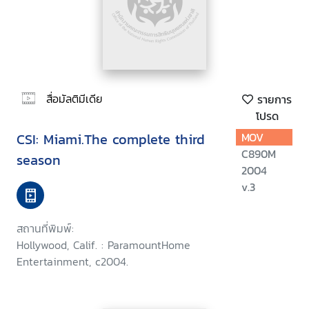
สื่อมัลติมีเดีย
รายการ
โปรด
CSI: Miami.The complete third
MOV
C890M
season
2004
v.3
สถานที่พิมพ์:
Hollywood, Calif. : ParamountHome
Entertainment, c2004.