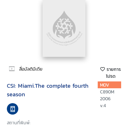
สื่อมัลติมีเดีย
รายการ
โปรด
CSI: Miami.The complete fourth
MOV
C890M
season
2006
v.4
สถานที่พิมพ์: