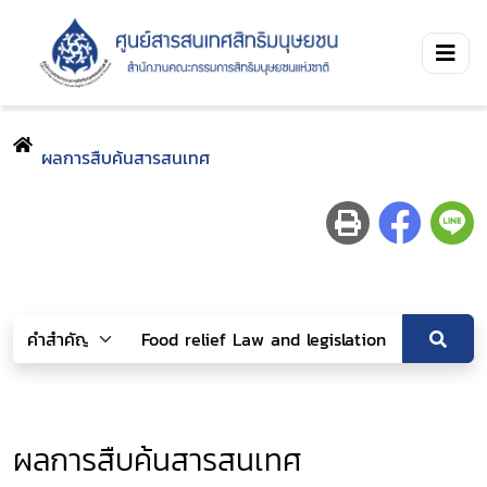
ผลการสืบค้นสารสนเทศ
ผลการสืบค้นสารสนเทศ