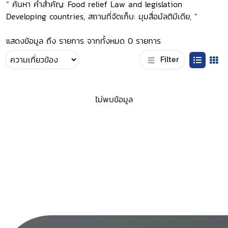
“ ค้นหา คำสำคัญ: Food relief Law and legislation
Developing countries, สถานที่จัดเก็บ: มุมสื่อมัลติมีเดีย, ”
แสดงข้อมูล ถึง รายการ จากทั้งหมด 0 รายการ
Filter
ไม่พบข้อมูล