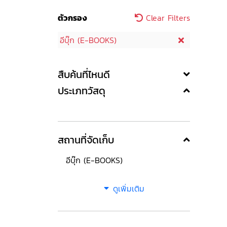
ตัวกรอง
Clear Filters
อีบุ๊ก (E-BOOKS)
สืบค้นที่ไหนดี
ประเภทวัสดุ
สถานที่จัดเก็บ
อีบุ๊ก (E-BOOKS)
ดูเพิ่มเติม