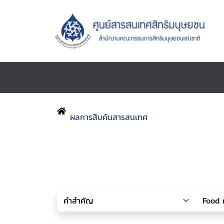
ผลการสืบค้นสารสนเทศ