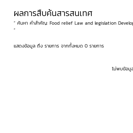
ผลการสืบค้นสารสนเทศ
“ ค้นหา คำสำคัญ: Food relief Law and legislation Developi
”
แสดงข้อมูล ถึง รายการ จากทั้งหมด 0 รายการ
ไม่พบข้อมู