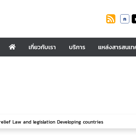
ก
เกี่ยวกับเรา
บริการ
แหล่งสารสนเท